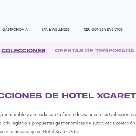
GASTRONOMÍA
SPA & WELLNESS
REUNIONES Y EVENTOS
COLECCIONES
OFERTAS DE TEMPORADA
CCIONES DE HOTEL XCARET
, memorable y alineada con tu forma de viajar con las Colecciones 
o privilegiado a propuestas gastronómicas de autor, cada colección
cer tu hospedaje en Hotel Xcaret Arte.