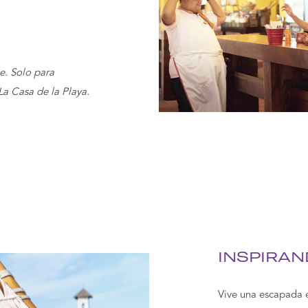
e. Solo para
La Casa de la Playa.
INSPIRA
Vive una escapada 