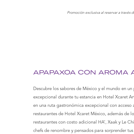
Promoción exclusiva al reservar a través d
APAPAXOA CON AROMA 
Descubre los sabores de México y el mundo en un
excepcional durante tu estancia en Hotel Xcaret Ar
en una ruta gastronómica excepcional con acceso 
restaurantes de Hotel Xcaret México, además de l
restaurantes con costo adicional HA’, Xaak y Le Ch
chefs de renombre y pensados para sorprender tus