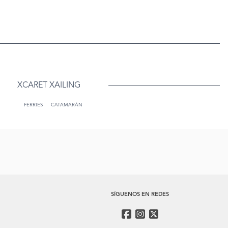
XCARET XAILING
FERRIES
CATAMARÁN
SÍGUENOS EN REDES