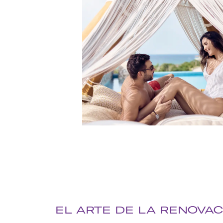
EL ARTE DE LA RENOVAC