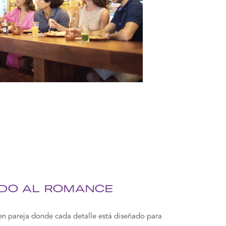
NDO AL ROMANCE
en pareja donde cada detalle está diseñado para