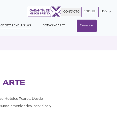
ENGLISH
USD
CONTACTO
OFERTAS EXCLUSIVAS
BODAS XCARET
Reservar
 ARTE
de Hoteles Xcaret. Desde
 suma amenidades, servicios y