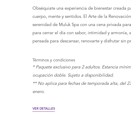
Obséquiate una experiencia de bienestar creada p
cuerpo, mente y sentidos. El Arte de la Renovació
serenidad de Muluk Spa con una cena privada para
para cerrar el día con sabor, intimidad y armonía, 
pensada para descansar, renovarte y disfrutar sin pr
Términos y condiciones
* Paquete exclusivo para 2 adultos. Estancia míni
ocupación doble. Sujeto a disponibilidad.
** No aplica para fechas de temporada alta, del 2
enero.
VER DETALLES