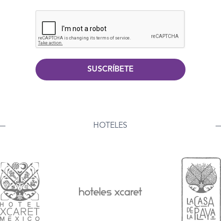
SUSCRÍBETE
HOTELES