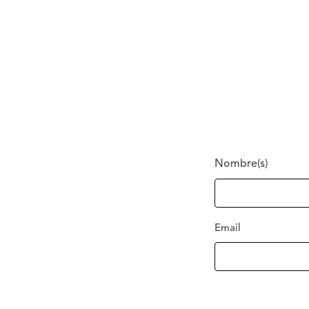
Nombre(s)
Email