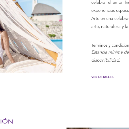
celebrar el amor. 
experiencias especi
Arte en una celebra
arte, naturaleza y 
Términos y condicio
Estancia mínima de
disponibilidad.
VER DETALLES
IÓN