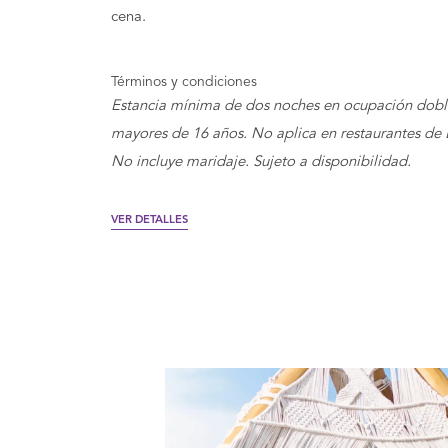
cena.
Términos y condiciones
Estancia mínima de dos noches en ocupación dobl
mayores de 16 años. No aplica en restaurantes de 
No incluye maridaje. Sujeto a disponibilidad.
VER DETALLES